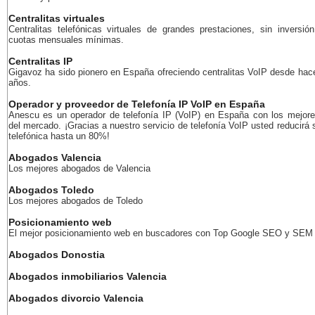
Centralitas virtuales
Centralitas telefónicas virtuales de grandes prestaciones, sin inversión
cuotas mensuales mínimas.
Centralitas IP
Gigavoz ha sido pionero en España ofreciendo centralitas VoIP desde ha
años.
Operador y proveedor de Telefonía IP VoIP en España
Anescu es un operador de telefonía IP (VoIP) en España con los mejore
del mercado. ¡Gracias a nuestro servicio de telefonía VoIP usted reducirá 
telefónica hasta un 80%!
Abogados Valencia
Los mejores abogados de Valencia
Abogados Toledo
Los mejores abogados de Toledo
Posicionamiento web
El mejor posicionamiento web en buscadores con Top Google SEO y SEM
Abogados Donostia
Abogados inmobiliarios Valencia
Abogados divorcio Valencia