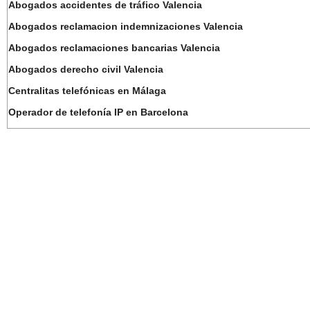
Abogados accidentes de tráfico Valencia
Abogados reclamacion indemnizaciones Valencia
Abogados reclamaciones bancarias Valencia
Abogados derecho civil Valencia
Centralitas telefónicas en Málaga
Operador de telefonía IP en Barcelona