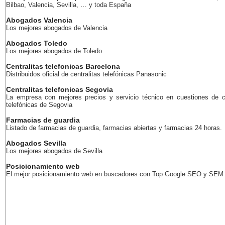
Bilbao, Valencia, Sevilla, … y toda España
Abogados Valencia
Los mejores abogados de Valencia
Abogados Toledo
Los mejores abogados de Toledo
Centralitas telefonicas Barcelona
Distribuidos oficial de centralitas telefónicas Panasonic
Centralitas telefonicas Segovia
La empresa con mejores precios y servicio técnico en cuestiones de ce
telefónicas de Segovia
Farmacias de guardia
Listado de farmacias de guardia, farmacias abiertas y farmacias 24 horas.
Abogados Sevilla
Los mejores abogados de Sevilla
Posicionamiento web
El mejor posicionamiento web en buscadores con Top Google SEO y SEM