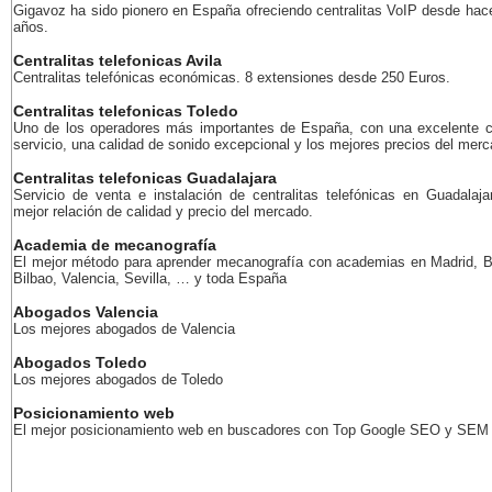
Gigavoz ha sido pionero en España ofreciendo centralitas VoIP desde ha
años.
Centralitas telefonicas Avila
Centralitas telefónicas económicas. 8 extensiones desde 250 Euros.
Centralitas telefonicas Toledo
Uno de los operadores más importantes de España, con una excelente c
servicio, una calidad de sonido excepcional y los mejores precios del merc
Centralitas telefonicas Guadalajara
Servicio de venta e instalación de centralitas telefónicas en Guadalaja
mejor relación de calidad y precio del mercado.
Academia de mecanografía
El mejor método para aprender mecanografía con academias en Madrid, B
Bilbao, Valencia, Sevilla, … y toda España
Abogados Valencia
Los mejores abogados de Valencia
Abogados Toledo
Los mejores abogados de Toledo
Posicionamiento web
El mejor posicionamiento web en buscadores con Top Google SEO y SEM