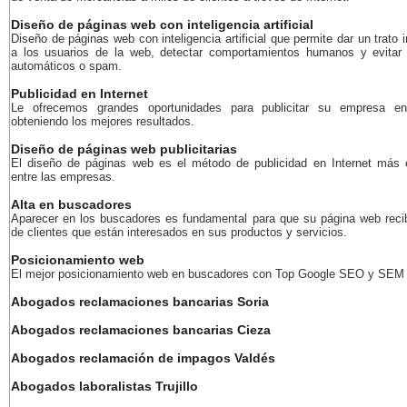
Diseño de páginas web con inteligencia artificial
Diseño de páginas web con inteligencia artificial que permite dar un trato i
a los usuarios de la web, detectar comportamientos humanos y evitar
automáticos o spam.
Publicidad en Internet
Le ofrecemos grandes oportunidades para publicitar su empresa en
obteniendo los mejores resultados.
Diseño de páginas web publicitarias
El diseño de páginas web es el método de publicidad en Internet más 
entre las empresas.
Alta en buscadores
Aparecer en los buscadores es fundamental para que su página web recib
de clientes que están interesados en sus productos y servicios.
Posicionamiento web
El mejor posicionamiento web en buscadores con Top Google SEO y SEM
Abogados reclamaciones bancarias Soria
Abogados reclamaciones bancarias Cieza
Abogados reclamación de impagos Valdés
Abogados laboralistas Trujillo