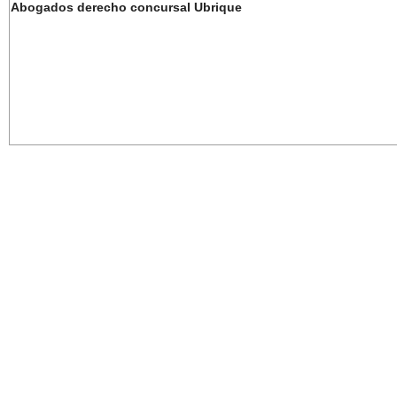
Abogados derecho concursal Ubrique